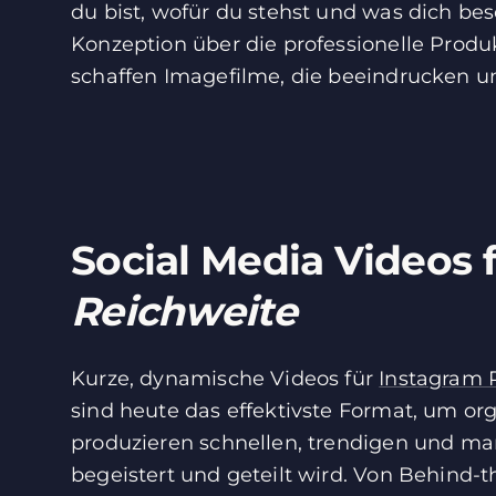
du bist, wofür du stehst und was dich be
Konzeption über die professionelle Produk
schaffen Imagefilme, die beeindrucken un
Social Media Videos 
Reichweite
Kurze, dynamische Videos für
Instagram 
sind heute das effektivste Format, um o
produzieren schnellen, trendigen und mar
begeistert und geteilt wird. Von Behind