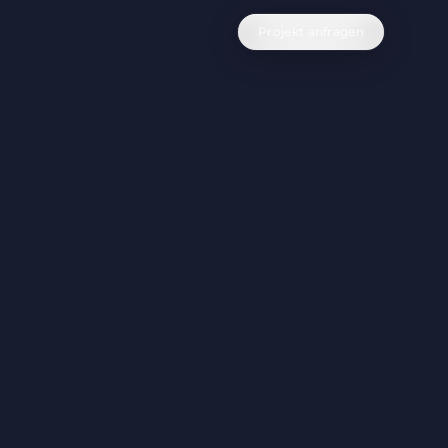
Projekt anfragen