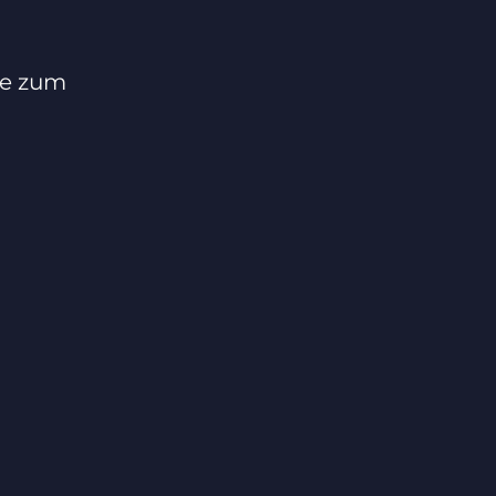
ke zum