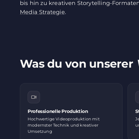
bis hin zu kreativen Storytelling-Formate
Media Strategie
.
Was du von unserer
Professionelle Produktion
S
Hochwertige Videoproduktion mit
J
modernster Technik und kreativer
u
Umsetzung