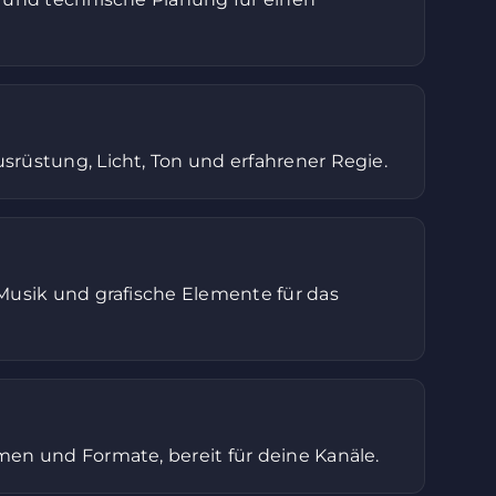
srüstung, Licht, Ton und erfahrener Regie.
Musik und grafische Elemente für das
men und Formate, bereit für deine Kanäle.