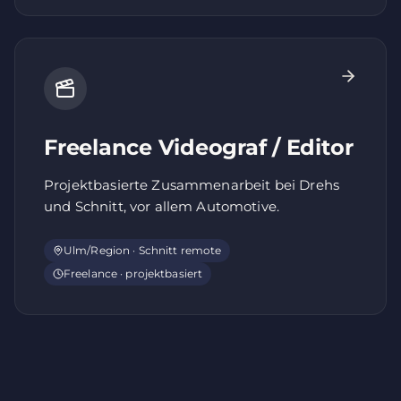
Freelance Videograf / Editor
Projektbasierte Zusammenarbeit bei Drehs
und Schnitt, vor allem Automotive.
Ulm/Region · Schnitt remote
Freelance · projektbasiert