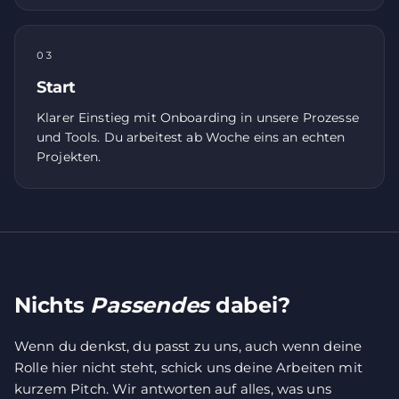
03
Start
Klarer Einstieg mit Onboarding in unsere Prozesse
und Tools. Du arbeitest ab Woche eins an echten
Projekten.
Nichts
Passendes
dabei?
Wenn du denkst, du passt zu uns, auch wenn deine
Rolle hier nicht steht, schick uns deine Arbeiten mit
kurzem Pitch. Wir antworten auf alles, was uns