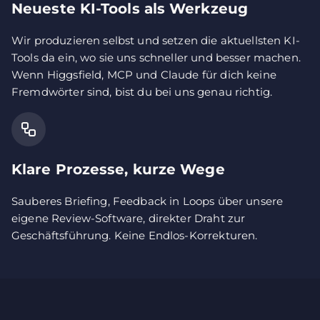
Neueste KI-Tools als Werkzeug
Wir produzieren selbst und setzen die aktuellsten KI-
Tools da ein, wo sie uns schneller und besser machen.
Wenn Higgsfield, MCP und Claude für dich keine
Fremdwörter sind, bist du bei uns genau richtig.
Klare Prozesse, kurze Wege
Sauberes Briefing, Feedback in Loops über unsere
eigene Review-Software, direkter Draht zur
Geschäftsführung. Keine Endlos-Korrekturen.