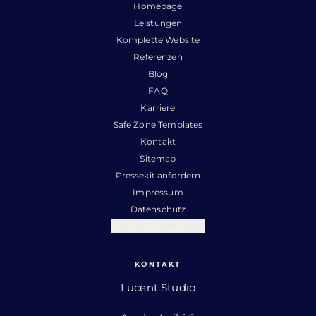
Homepage
Leistungen
Komplette Website
Referenzen
Blog
FAQ
Karriere
Safe Zone Templates
Kontakt
Sitemap
Pressekit anfordern
Impressum
Datenschutz
Cookie-Einstellungen
KONTAKT
Lucent Studio