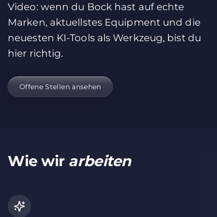
Video: wenn du Bock hast auf echte
Marken, aktuellstes Equipment und die
neuesten KI-Tools als Werkzeug, bist du
hier richtig.
Offene Stellen ansehen
Wie wir
arbeiten