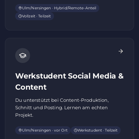
Ulm/Nersingen · Hybrid/Remote-Anteil
Vollzeit · Teilzeit
Werkstudent Social Media &
Content
Du unterstützt bei Content-Produktion,
Schnitt und Posting. Lernen am echten
Projekt.
Ulm/Nersingen · vor Ort
Werkstudent · Teilzeit