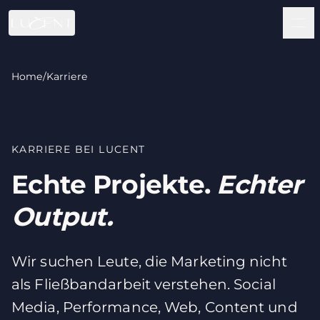
Zum Hauptinhalt springen
Home
/
Karriere
KARRIERE BEI LUCENT
Echte Projekte.
Echter
Output.
Wir suchen Leute, die Marketing nicht
als Fließbandarbeit verstehen. Social
Media, Performance, Web, Content und