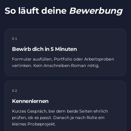
So läuft deine
Bewerbung
01
Bewirb dich in 5 Minuten
Formular ausfüllen, Portfolio oder Arbeitsproben
verlinken. Kein Anschreiben-Roman nötig.
02
Kennenlernen
Kurzes Gespräch, bei dem beide Seiten ehrlich
prüfen, ob es passt. Danach je nach Rolle ein
kleines Probeprojekt.