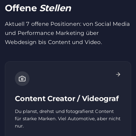
Offene
Stellen
Aktuell
7
offene Positionen: von Social Media
und Performance Marketing über
Webdesign bis Content und Video.
Content Creator / Videograf
Du planst, drehst und fotografierst Content
für starke Marken. Viel Automotive, aber nicht
nur.