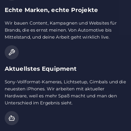
Echte Marken, echte Projekte
Wir bauen Content, Kampagnen und Websites für
Brands, die es ernst meinen. Von Automotive bis
Mittelstand, und deine Arbeit geht wirklich live.
Aktuellstes Equipment
Sony-Vollformat-Kameras, Lichtsetup, Gimbals und die
neuesten iPhones. Wir arbeiten mit aktueller
Hardware, weil es mehr Spaß macht und man den
Unterschied im Ergebnis sieht.