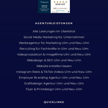
AGENTURLEISTUNGEN
Alle Leistungen im Überblick
Social Media Marketing für Unternehmen
Werbeagentur für Marketing Ulm und Neu-Ulm
Recruiting für Fachkräfte in Ulm und Neu-Ulm
Videoproduktion & Imagefilme Ulm und Neu-Ulm
Webdesign & SEO Ulm und Neu-Ulm
Website erstellen lassen
Instagram Reels & TikTok Videos Ulm und Neu-Ulm
Employer Branding Agentur Ulm und Neu-Ulm
Grafikdesign Agentur Ulm und Neu-Ulm
Flyer & Printdesign Ulm und Neu-Ulm
QUICKLINKS