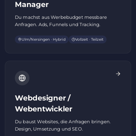
Manager
Du machst aus Werbebudget messbare
Anfragen. Ads, Funnels und Tracking.
Ulm/Nersingen · Hybrid
Vollzeit · Teilzeit
Webdesigner /
Webentwickler
Du baust Websites, die Anfragen bringen.
Design, Umsetzung und SEO.