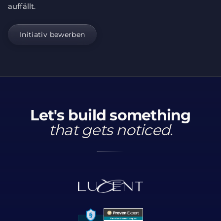
auffällt.
Initiativ bewerben
Let's build something
that gets noticed.