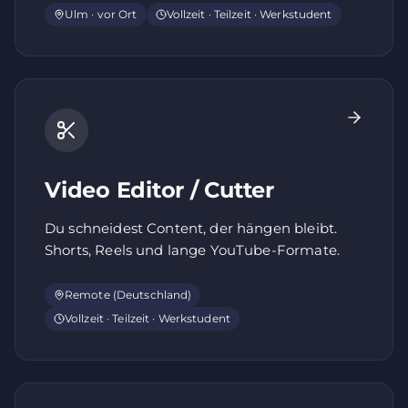
Ulm · vor Ort
Vollzeit · Teilzeit · Werkstudent
Video Editor / Cutter
Du schneidest Content, der hängen bleibt.
Shorts, Reels und lange YouTube-Formate.
Remote (Deutschland)
Vollzeit · Teilzeit · Werkstudent