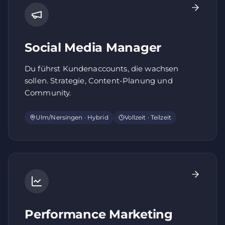
Social Media Manager
Du führst Kundenaccounts, die wachsen
sollen. Strategie, Content-Planung und
Community.
Ulm/Nersingen · Hybrid
Vollzeit · Teilzeit
Performance Marketing