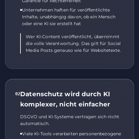
Garantie für Rechtefreiheit
Unternehmen haften für veröffentlichte
Inhalte, unabhängig davon, ob ein Mensch
oder eine KI sie erstellt hat
Wer KI-Content veröffentlicht, übernimmt
die volle Verantwortung. Das gilt für Social
Media Posts genauso wie für Websitetexte.
Datenschutz wird durch KI
02
komplexer, nicht einfacher
DSGVO und KI-Systeme vertragen sich nicht
automatisch.
Viele KI-Tools verarbeiten personenbezogene