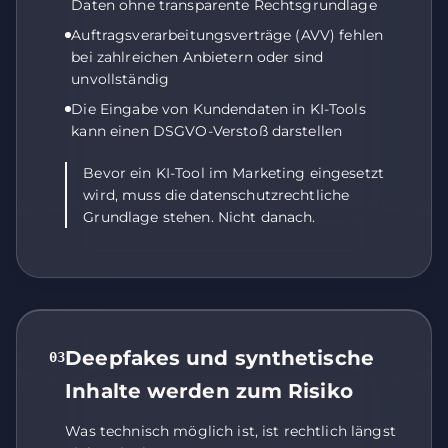
Daten ohne transparente Rechtsgrundlage
Auftragsverarbeitungsverträge (AVV) fehlen
bei zahlreichen Anbietern oder sind
unvollständig
Die Eingabe von Kundendaten in KI-Tools
kann einen DSGVO-Verstoß darstellen
Bevor ein KI-Tool im Marketing eingesetzt
wird, muss die datenschutzrechtliche
Grundlage stehen. Nicht danach.
Deepfakes und synthetische
03
Inhalte werden zum Risiko
Was technisch möglich ist, ist rechtlich längst