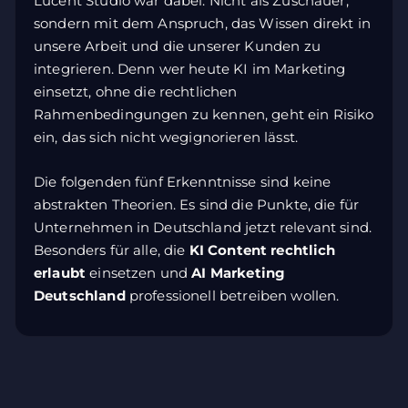
Lucent Studio war dabei. Nicht als Zuschauer,
sondern mit dem Anspruch, das Wissen direkt in
unsere Arbeit und die unserer Kunden zu
integrieren. Denn wer heute KI im Marketing
einsetzt, ohne die rechtlichen
Rahmenbedingungen zu kennen, geht ein Risiko
ein, das sich nicht wegignorieren lässt.
Die folgenden fünf Erkenntnisse sind keine
abstrakten Theorien. Es sind die Punkte, die für
Unternehmen in Deutschland jetzt relevant sind.
Besonders für alle, die
KI Content rechtlich
erlaubt
einsetzen und
AI Marketing
Deutschland
professionell betreiben wollen.