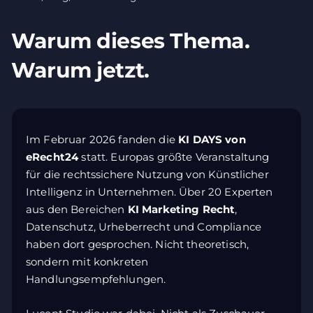
Warum
dieses
Thema.
Warum
jetzt.
Im Februar 2026 fanden die
KI DAYS von
eRecht24
statt. Europas größte Veranstaltung
für die rechtssichere Nutzung von Künstlicher
Intelligenz in Unternehmen. Über 20 Experten
aus den Bereichen
KI Marketing Recht
,
Datenschutz, Urheberrecht und Compliance
haben dort gesprochen. Nicht theoretisch,
sondern mit konkreten
Handlungsempfehlungen.