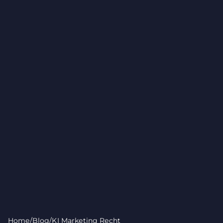
Home
/
Blog
/
KI Marketing Recht