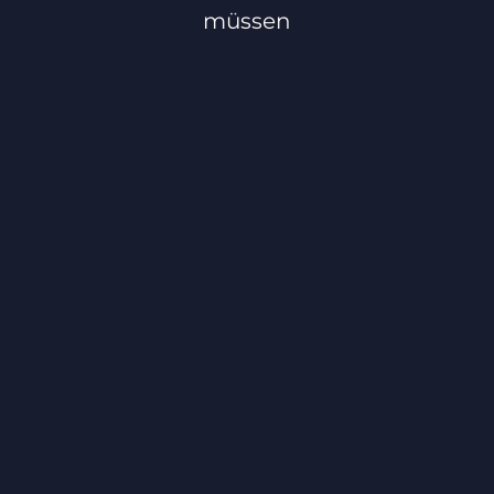
müssen