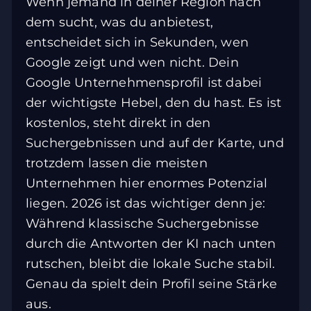
Wenn jemand in deiner Region nach
dem sucht, was du anbietest,
entscheidet sich in Sekunden, wen
Google zeigt und wen nicht. Dein
Google Unternehmensprofil ist dabei
der wichtigste Hebel, den du hast. Es ist
kostenlos, steht direkt in den
Suchergebnissen und auf der Karte, und
trotzdem lassen die meisten
Unternehmen hier enormes Potenzial
liegen. 2026 ist das wichtiger denn je:
Während klassische Suchergebnisse
durch die Antworten der KI nach unten
rutschen, bleibt die lokale Suche stabil.
Genau da spielt dein Profil seine Stärke
aus.