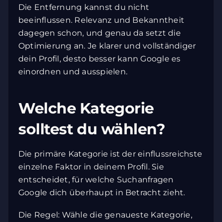
Die Entfernung kannst du nicht
beeinflussen. Relevanz und Bekanntheit
dagegen schon, und genau da setzt die
Optimierung an. Je klarer und vollständiger
dein Profil, desto besser kann Google es
einordnen und ausspielen.
Welche Kategorie
solltest du wählen?
Die primäre Kategorie ist der einflussreichste
einzelne Faktor in deinem Profil. Sie
entscheidet, für welche Suchanfragen
Google dich überhaupt in Betracht zieht.
Die Regel: Wähle die genaueste Kategorie,