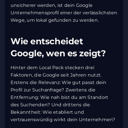
unsicherer werden, ist dein Google
Unternehmensprofil einer der verlässlichsten
Wege, um lokal gefunden zu werden.
Wie entscheidet
Google, wen es zeigt?
Hinter dem Local Pack stecken drei
Faktoren, die Google seit Jahren nutzt.
Erstens die Relevanz: Wie gut passt dein
Profil zur Suchanfrage? Zweitens die
Entfernung: Wie nah bist du am Standort
des Suchenden? Und drittens die
Bekanntheit: Wie etabliert und
vertrauenswürdig wirkt dein Unternehmen?