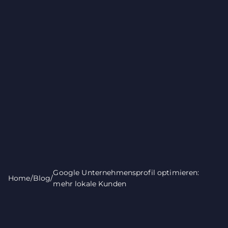
Google Unternehmensprofil optimieren:
Home
/
Blog
/
mehr lokale Kunden