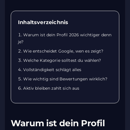
Inhaltsverzeichnis
Warum ist dein Profil 2026 wichtiger denn
je?
Wie entscheidet Google, wen es zeigt?
Welche Kategorie solltest du wählen?
Vollständigkeit schlägt alles
Wie wichtig sind Bewertungen wirklich?
Aktiv bleiben zahlt sich aus
Warum ist dein Profil