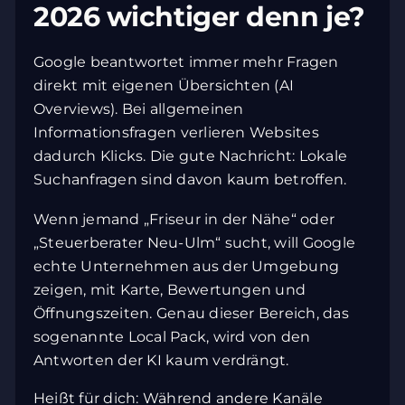
2026 wichtiger denn je?
Google beantwortet immer mehr Fragen
direkt mit eigenen Übersichten (AI
Overviews). Bei allgemeinen
Informationsfragen verlieren Websites
dadurch Klicks. Die gute Nachricht: Lokale
Suchanfragen sind davon kaum betroffen.
Wenn jemand „Friseur in der Nähe“ oder
„Steuerberater Neu-Ulm“ sucht, will Google
echte Unternehmen aus der Umgebung
zeigen, mit Karte, Bewertungen und
Öffnungszeiten. Genau dieser Bereich, das
sogenannte Local Pack, wird von den
Antworten der KI kaum verdrängt.
Heißt für dich: Während andere Kanäle